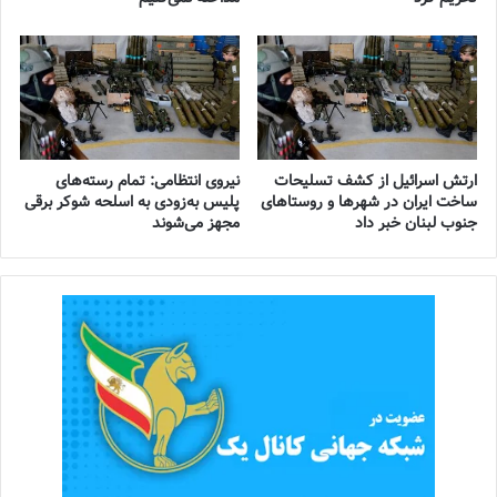
ارتش اسرائیل از کشف تسلیحات
نیروی انتظامی: تمام رسته‌های
ساخت ایران در شهرها و روستاهای
پلیس به‌زودی به اسلحه شوکر برقی
جنوب لبنان خبر داد
مجهز می‌شوند