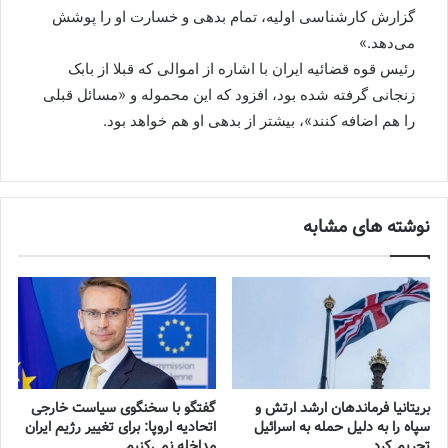
گزارش کارشناسی اولیه، تمام بدهی و خسارت او را پوشش
می‌دهد.»
رئیس قوه قضائیه ایران با اشاره از اموالی که قبلا از بابک
زنجانی گرفته شده بود، افزود که این محموله و «مسائل قبلی
را هم اضافه کنند»،‌ بیشتر از بدهی او هم خواهد بود.
نوشته های مشابه
بریتانیا فرماندهان ارشد ارتش و
گفتگو با سخنگوی سیاست خارجی
سپاه را به دلیل حمله به اسرائیل
اتحادیه اروپا: برای تغییر رژیم ایران
تحریم کرد
مداخله نمی‌کنیم