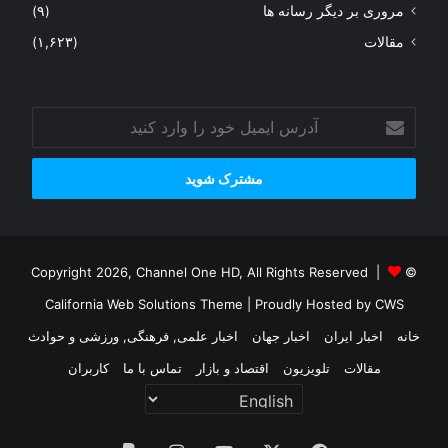
مروری بر دیگر رسانه ها
(۹)
مقالات
(۱,۶۲۳)
آدرس
ایمیل
خود
را
وارد
کنید
© Copyright 2026, Channel One HD, All Rights Reserved |
California Web Solutions Theme
| Proudly Hosted by
CWS
خانه
اخبار ایران
اخبار جهان
اخبار علمی, فرهنگی, ورزشی و حوادث
مقالات
تلویزیون
اقتصاد و بازار
تماس با ما
کاربران