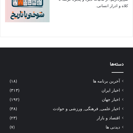
کلاه و ادرار انسانی.
دسته‌ها
آخرین برنامه ها
(۱۸)
اخبار ایران
(۳۱۳)
اخبار جهان
(۱۹۲)
اخبار علمی, فرهنگی, ورزشی و حوادث
(۳۸)
اقتصاد و بازار
(۲۳)
دیدنی ها
(۷)