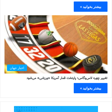
بیشتر بخوانید »
اخبار جهان
تغییر چهره لاس‌وگاس؛ پایتخت قمار آمریکا «ورزشی» می‌شود
بیشتر بخوانید »