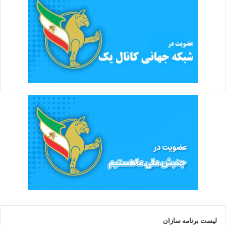
لیست برنامه سازان