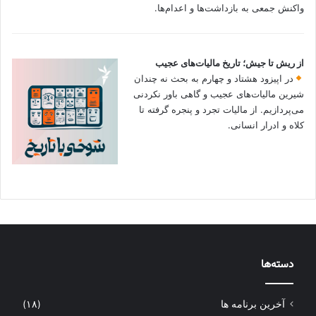
واکنش جمعی به بازداشت‌ها و اعدام‌ها.
از ریش تا جیش؛ تاریخ مالیات‌های عجیب
در اپیزود هشتاد و چهارم به بحث نه چندان
شیرین مالیات‌های عجیب و گاهی باور نکردنی‌
می‌پردازیم. از مالیات تجرد و پنجره گرفته تا
کلاه و ادرار انسانی.
دسته‌ها
آخرین برنامه ها
(۱۸)